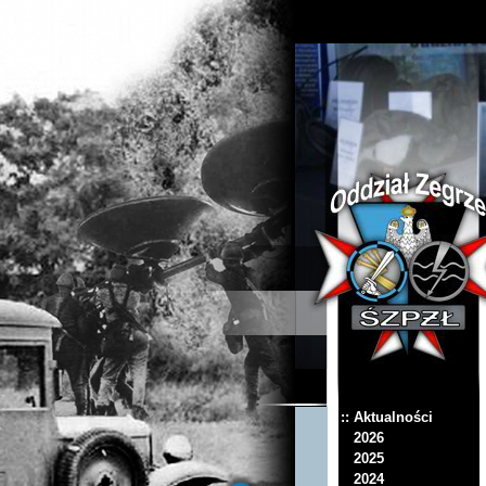
:: Aktualności
2026
2025
2024