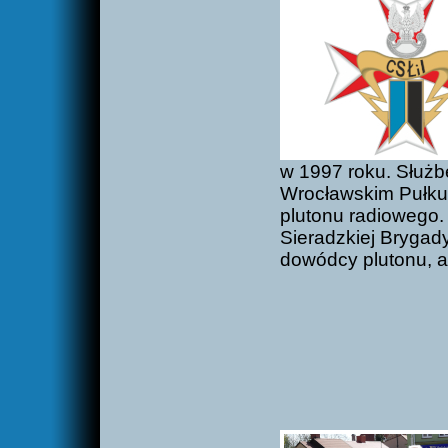
w 1997 roku. Służb
Wrocławskim Pułku
plutonu radiowego.
Sieradzkiej Brygady
dowódcy plutonu, a